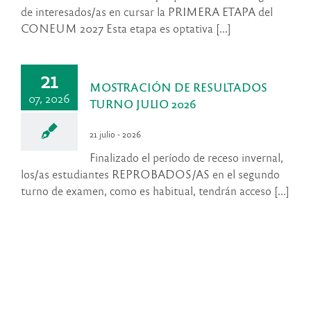
de interesados/as en cursar la PRIMERA ETAPA del
CONEUM 2027 Esta etapa es optativa [...]
21
MOSTRACIÓN DE RESULTADOS
07, 2026
TURNO JULIO 2026
21 julio - 2026
Finalizado el período de receso invernal,
los/as estudiantes REPROBADOS/AS en el segundo
turno de examen, como es habitual, tendrán acceso [...]