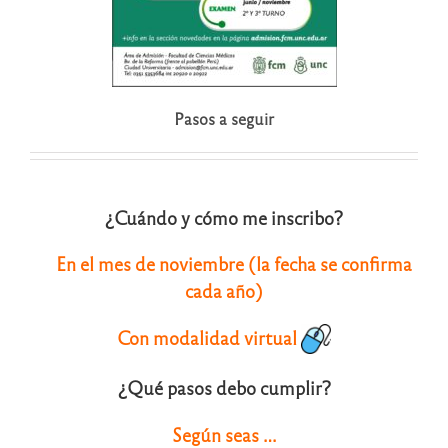
Pasos a seguir
¿Cuándo y cómo me inscribo?
En el mes de noviembre (la fecha se confirma
cada año)
Con modalidad virtual
¿Qué pasos debo cumplir?
Según seas …