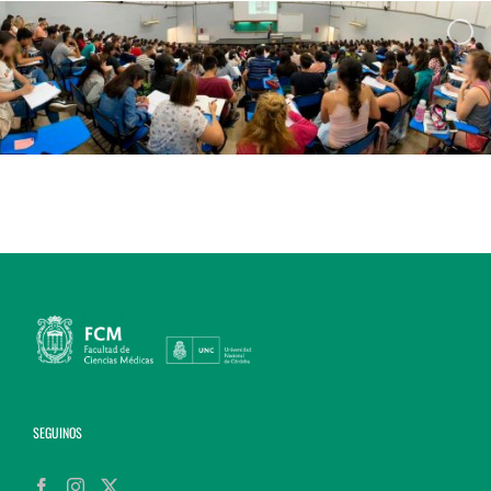
SEGUINOS