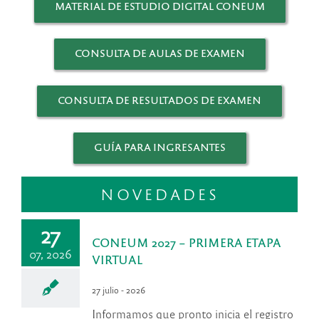
MATERIAL DE ESTUDIO DIGITAL CONEUM
CONSULTA DE AULAS DE EXAMEN
CONSULTA DE RESULTADOS DE EXAMEN
GUÍA PARA INGRESANTES
NOVEDADES
27
CONEUM 2027 – PRIMERA ETAPA
07, 2026
VIRTUAL
27 julio - 2026
Informamos que pronto inicia el registro