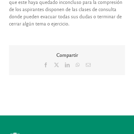
que este haya quedado inconcluso para la compresión
de los aspirantes disponen de las clases de consulta
donde pueden evacuar todas sus dudas o terminar de
cerrar algún tema o ejercicio.
Compartir
Facebook
X
LinkedIn
WhatsApp
Correo
electrónico