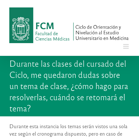
Saltar
al
contenido
Durante las clases del cursado del
Ciclo, me quedaron dudas sobre
un tema de clase, ¿cómo hago para
resolverlas, cuándo se retomará el
tema?
Durante esta instancia los temas serán vistos una sola
vez según el cronograma dispuesto, pero en caso de